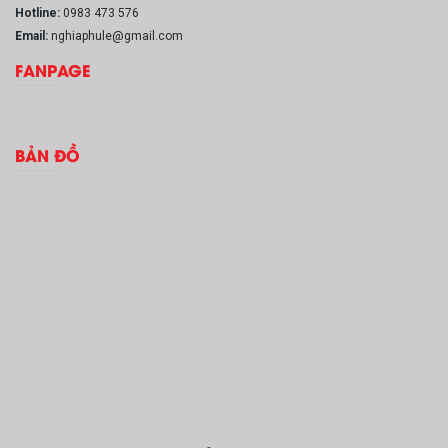
Hotline:
0983 473 576
Email:
nghiaphule@gmail.com
FANPAGE
BẢN ĐỒ