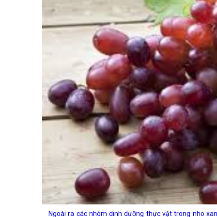
Ngoài ra các nhóm dinh dưỡng thực vật trong nho xanh l