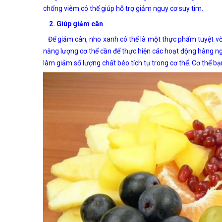
chống viêm có thể giúp hỗ trợ giảm nguy cơ suy tim.
2. Giúp giảm cân
Để giảm cân, nho xanh có thể là một thực phẩm tuyệt vời. 
năng lượng cơ thể cần để thực hiện các hoạt động hàng ngày
làm giảm số lượng chất béo tích tụ trong cơ thể. Cơ thể bạ