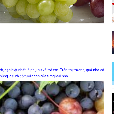
h, đặc biệt nhất là phụ nữ và trẻ em. Trên thị trường, quả nho có
ủng loại và độ tươi ngon của từng loại nho.