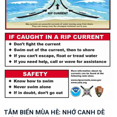
TẮM BIỂN MÙA HÈ: NHỚ CANH DÈ