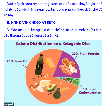
Dưới đây là tổng hợp những cảnh báo của các chuyên gia, nhà
nghiên cứu, về những nguy cơ, tác dụng phụ khi theo đuổi chế độ
ăn này.
II. ĐỊNH DANH CHẾ ĐỘ ĂN KETO
Chế độ ăn keto, ketogenic diet, chế độ ăn rất ít carb, nhiều chất
béo thường được sử dụng để giảm cân.