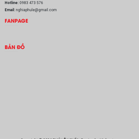
Hotline:
0983 473 576
Email:
nghiaphule@gmail.com
FANPAGE
BẢN ĐỒ