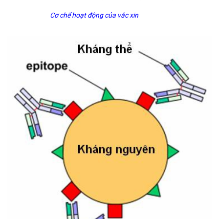
Cơ chế hoạt động của vắc xin