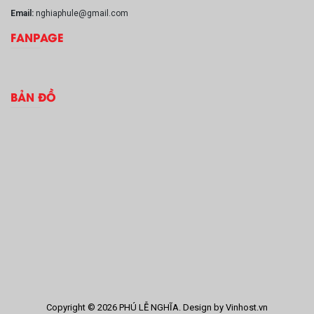
Email:
nghiaphule@gmail.com
FANPAGE
BẢN ĐỒ
Copyright © 2026 PHÚ LỄ NGHĨA. Design by Vinhost.vn