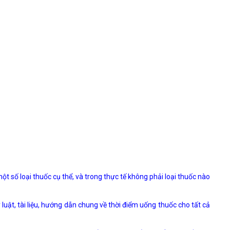
số loại thuốc cụ thể, và trong thực tế không phải loại thuốc nào
luật, tài liệu, hướng dẫn chung về thời điểm uống thuốc cho tất cả