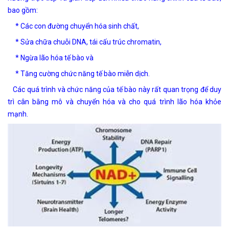
bao gồm:
* Các con đường chuyển hóa sinh chất,
* Sửa chữa chuỗi DNA, tái cấu trúc chromatin,
* Ngừa lão hóa tế bào và
* Tăng cường chức năng tế bào miễn dịch.
Các quá trình và chức năng của tế bào này rất quan trọng để duy
trì cân bằng mô và chuyển hóa và cho quá trình lão hóa khỏe
mạnh.