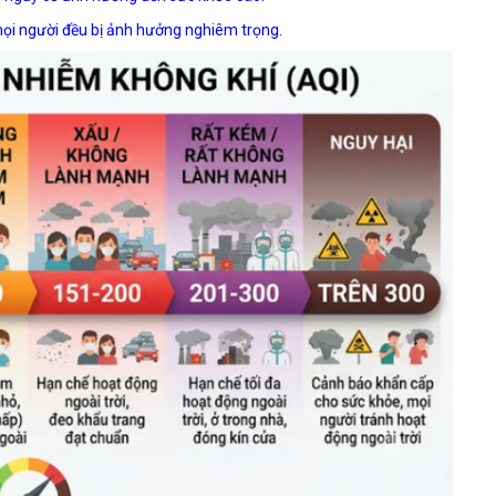
mọi người đều bị ảnh hưởng nghiêm trọng.