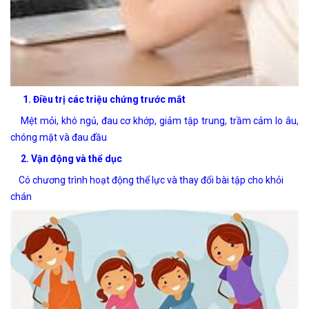
1. Điều trị các triệu chứng trước mắt
Mệt mỏi, khó ngủ, đau cơ khớp, giảm tập trung, trầm cảm lo âu,
chóng mặt và đau đầu
2. Vận động và thể dục
Có chương trình hoạt động thể lực và thay đổi bài tập cho khỏi
chán