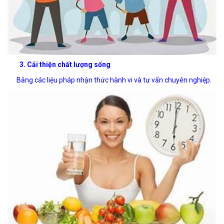
3. Cải thiện chất lượng sống
Bằng các liệu pháp nhận thức hành vi và tư vấn chuyên nghiệp.