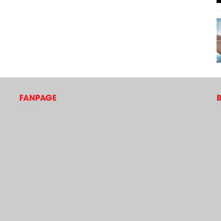
FANPAGE