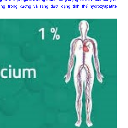
ng trong xương và răng dưới dạng tinh thể hydroxyapatite