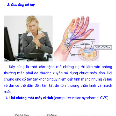
3. Đau ống cổ tay
Đây cũng là một căn bệnh mà những người làm văn phòng
thường mắc phải do thường xuyên sử dụng chuột máy tính. Hội
chứng ống cổ tay tuy không nguy hiểm đến tính mạng nhưng về lâu
về dài có thể dẫn đến tàn tật do tổn thương thần kinh và mạch
máu.
4.
Hội chứng mắt máy vi tính
(computer vision syndrome, CVS)