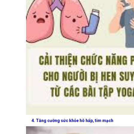
4. Tăng cường sức khỏe hô hấp, tim mạch