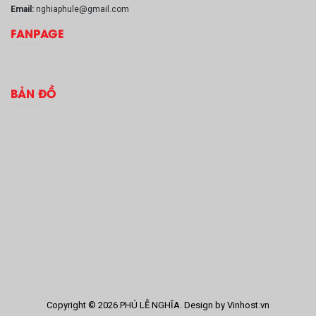
Email:
nghiaphule@gmail.com
FANPAGE
BẢN ĐỒ
Copyright © 2026 PHÚ LỄ NGHĨA. Design by Vinhost.vn