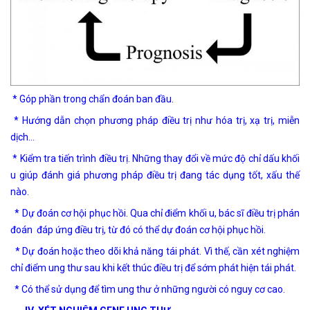
* Góp phần trong chẩn đoán ban đầu.
* Hướng dẫn chọn phương pháp điều trị như hóa trị, xạ trị, miễn
dịch…
* Kiểm tra tiến trình điều trị. Những thay đổi về mức độ chỉ dấu khối
u giúp đánh giá phương pháp điều trị đang tác dụng tốt, xấu thế
nào.
* Dự đoán cơ hội phục hồi. Qua chỉ điểm khối u, bác sĩ điều trị phán
đoán đáp ứng điều trị, từ đó có thể dự đoán cơ hội phục hồi.
* Dự đoán hoặc theo dõi khả năng tái phát. Vì thế, cần xét nghiệm
chỉ điểm ung thư sau khi kết thúc điều trị để sớm phát hiện tái phát.
* Có thể sử dụng để tìm ung thư ở những người có nguy cơ cao.