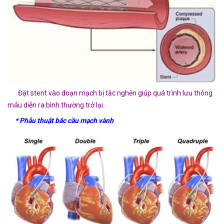
Đặt stent vào đoạn mạch bị tắc nghẽn giúp quá trình lưu thông
máu diễn ra bình thường trở lại.
* Phẫu thuật bắc cầu mạch vành